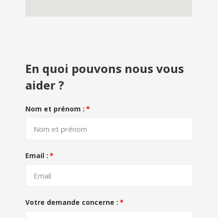
En quoi pouvons nous vous
aider ?
Nom et prénom :
Email :
Votre demande concerne :