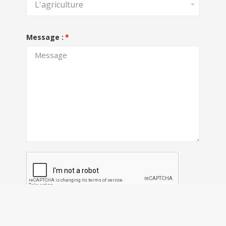
Message :
Envoyer