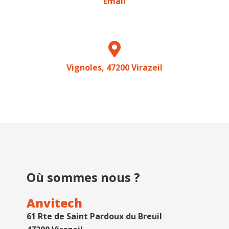
Email
Vignoles, 47200 Virazeil
Où sommes nous ?
Anvitech
61 Rte de Saint Pardoux du Breuil