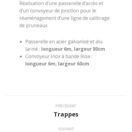
Réalisation d’une passerelle d’accès et
d’un convoyeur de jonction pour le
réaménagement d’une ligne de calibrage
de pruneaux
Passerelle en acier galvanisé et alu
larmé :
longueur 6m, largeur 80cm
Convoyeur Inox à bande lisse :
longueur 6m, largeur 60cm
PRÉCÉDENT
Trappes
SUIVANT