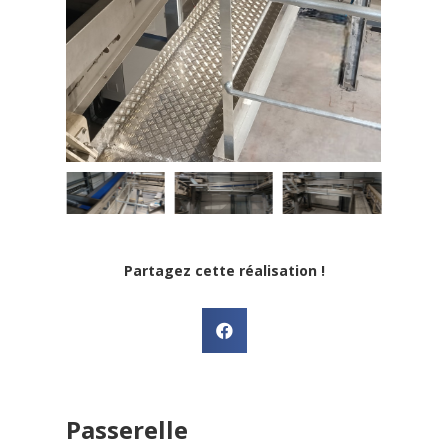
Partagez cette réalisation !
Passerelle