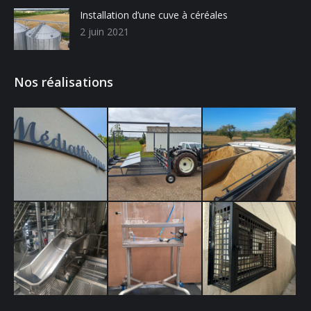
Installation d’une cuve à céréales
2 juin 2021
Nos réalisations