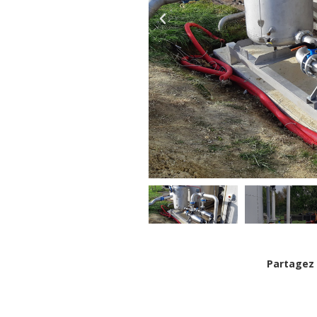
Partagez 