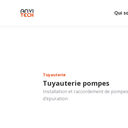
Qui s
Tuyauterie
Tuyauterie pompes
Installation et raccordement de pompes
d’épuration