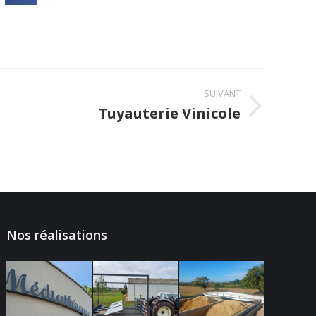
SUIVANT
Tuyauterie Vinicole
Nos réalisations