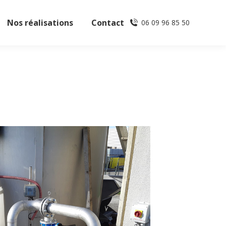
Nos réalisations
Contact
06 09 96 85 50