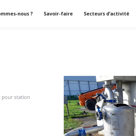
ommes-nous ?
Savoir-faire
Secteurs d’activité
 pour station