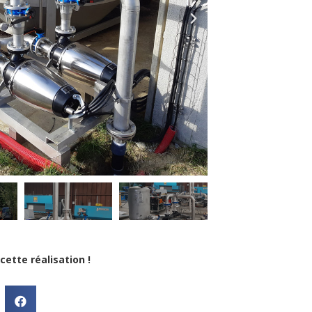
cette réalisation !